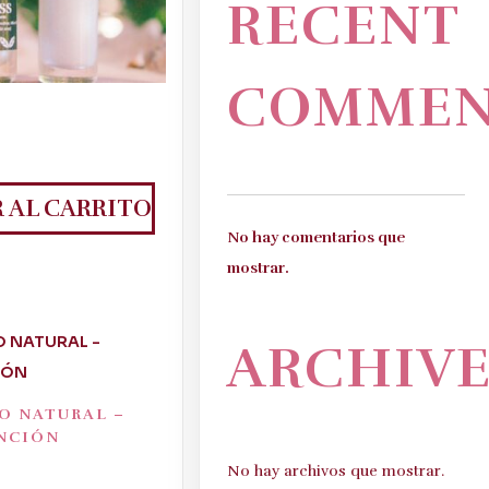
RECENT
COMMEN
 AL CARRITO
No hay comentarios que
mostrar.
ARCHIVE
O NATURAL –
NCIÓN
No hay archivos que mostrar.