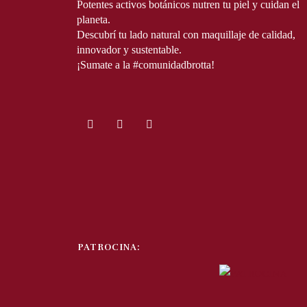
Potentes activos botánicos nutren tu piel y cuidan el 
planeta.

Descubrí tu lado natural con maquillaje de calidad, 
innovador y sustentable.
¡Sumate a la #comunidadbrotta!
PATROCINA: