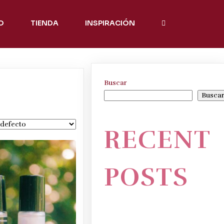
O
TIENDA
INSPIRACIÓN
Buscar
Busca
RECENT
POSTS