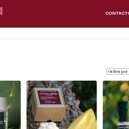
CONTACT