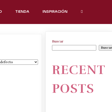
O
TIENDA
INSPIRACIÓN
Buscar
Busca
RECENT
POSTS