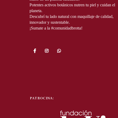
Potentes activos botánicos nutren tu piel y cuidan el 
planeta.

Descubrí tu lado natural con maquillaje de calidad, 
innovador y sustentable.
¡Sumate a la #comunidadbrotta!
PATROCINA: