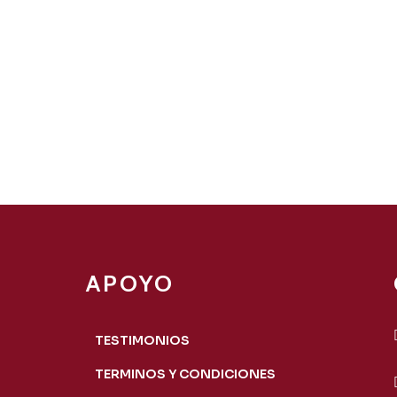
APOYO
TESTIMONIOS
TERMINOS Y CONDICIONES