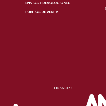
ENVIOS Y DEVOLUCIONES
PUNTOS DE VENTA
FINANCIA: