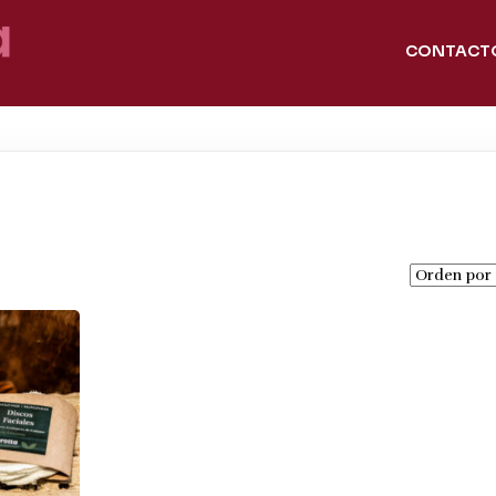
CONTACT