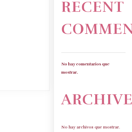
RECENT
COMMEN
No hay comentarios que
mostrar.
ARCHIVE
No hay archivos que mostrar.