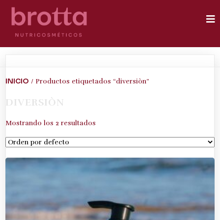
INICIO
/ Productos etiquetados “diversiòn”
DIVERSIÒN
Mostrando los 2 resultados