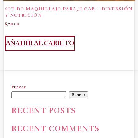
SET DE MAQUILLAJE PARA JUGAR – DIVERSIÓN
Y NUTRICIÓN
$
720.00
AÑADIR AL CARRITO
Buscar
Buscar
RECENT POSTS
RECENT COMMENTS