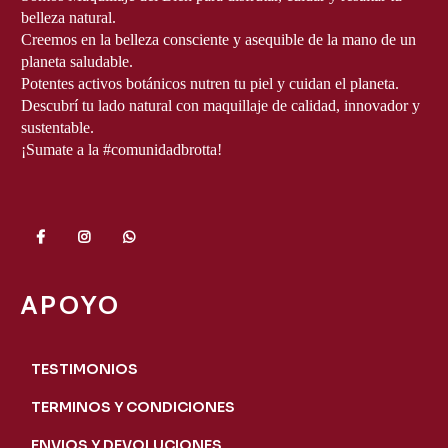
belleza natural.
Creemos en la belleza consciente y asequible de la mano de un 
planeta saludable.
Potentes activos botánicos nutren tu piel y cuidan el planeta.

Descubrí tu lado natural con maquillaje de calidad, innovador y 
sustentable.
¡Sumate a la #comunidadbrotta!
APOYO
TESTIMONIOS
TERMINOS Y CONDICIONES
ENVIOS Y DEVOLUCIONES