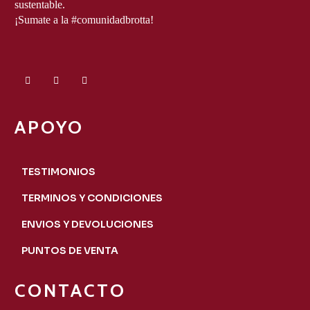
sustentable.
¡Sumate a la #comunidadbrotta!
APOYO
TESTIMONIOS
TERMINOS Y CONDICIONES
ENVIOS Y DEVOLUCIONES
PUNTOS DE VENTA
CONTACTO