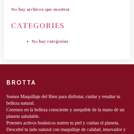
No hay archivos que mostrar.
CATEGORIES
No hay categorías
BROTTA
Somos Maquillaje del Bien para disfrutar, cuidar y resaltar tu 
belleza natural.
Creemos en la belleza consciente y asequible de la mano de un 
planeta saludable.
Potentes activos botánicos nutren tu piel y cuidan el planeta.

Descubrí tu lado natural con maquillaje de calidad, innovador y 